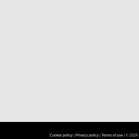
Cookie policy
|
Privacy policy
|
Terms of use
| © 2026