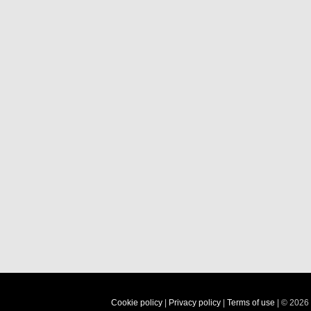
Cookie policy
|
Privacy policy
|
Terms of use
| © 2026