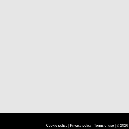
Cookie policy
|
Privacy policy
|
Terms of use
| © 2026