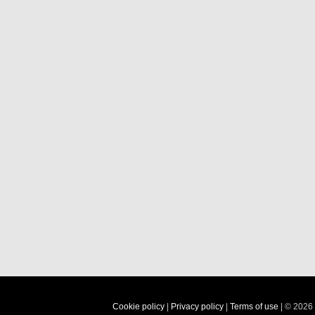
Cookie policy
|
Privacy policy
|
Terms of use
| © 2026