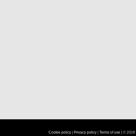
Cookie policy
|
Privacy policy
|
Terms of use
| © 2026